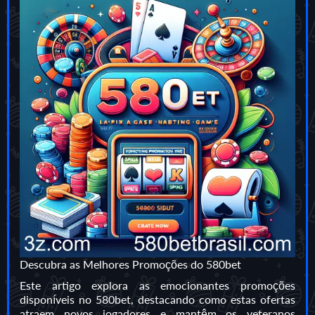
Descubra as Melhores Promoções do 580bet
Este artigo explora as emocionantes promoções
disponíveis no 580bet, destacando como estas ofertas
atraem novos jogadores e mantêm os veteranos