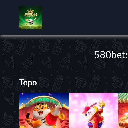
580bet:
Topo