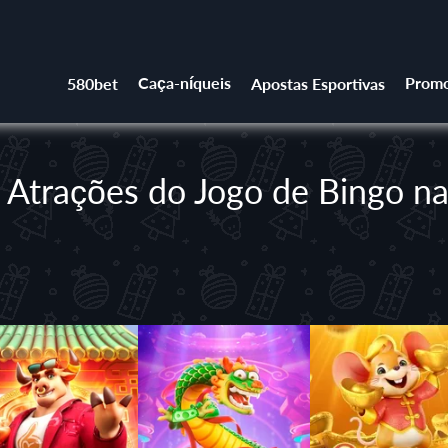
Caça-níqueis
Prom
580bet
Apostas Esportivas
 Atrações do Jogo de Bingo n